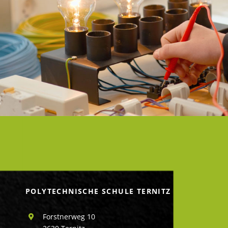
POLYTECHNISCHE SCHULE TERNITZ
Forstnerweg 10