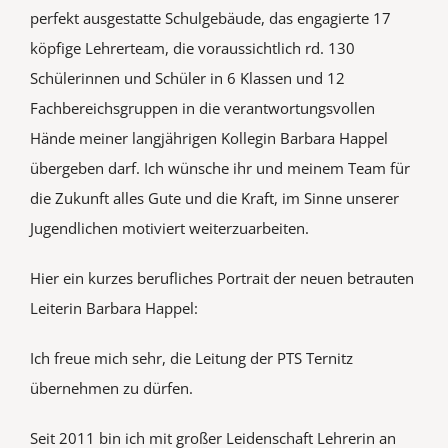
perfekt ausgestatte Schulgebäude, das engagierte 17
köpfige Lehrerteam, die voraussichtlich rd. 130
Schülerinnen und Schüler in 6 Klassen und 12
Fachbereichsgruppen in die verantwortungsvollen
Hände meiner langjährigen Kollegin Barbara Happel
übergeben darf. Ich wünsche ihr und meinem Team für
die Zukunft alles Gute und die Kraft, im Sinne unserer
Jugendlichen motiviert weiterzuarbeiten.
Hier ein kurzes berufliches Portrait der neuen betrauten
Leiterin Barbara Happel:
Ich freue mich sehr, die Leitung der PTS Ternitz
übernehmen zu dürfen.
Seit 2011 bin ich mit großer Leidenschaft Lehrerin an