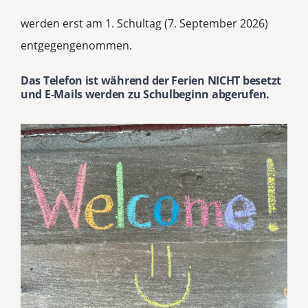
werden erst am 1. Schultag (7. September 2026)
entgegengenommen.
Das Telefon ist während der Ferien NICHT besetzt
und E-Mails werden zu Schulbeginn abgerufen.