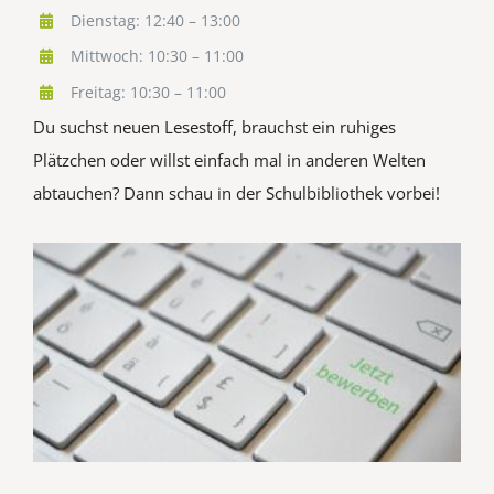
Dienstag: 12:40 – 13:00
Mittwoch: 10:30 – 11:00
Freitag: 10:30 – 11:00
Du suchst neuen Lesestoff, brauchst ein ruhiges
Plätzchen oder willst einfach mal in anderen Welten
abtauchen? Dann schau in der Schulbibliothek vorbei!