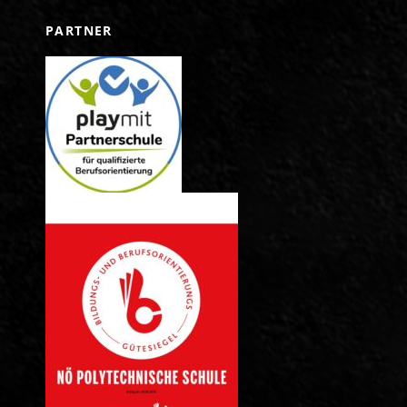
PARTNER