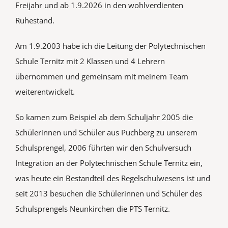
Freijahr und ab 1.9.2026 in den wohlverdienten
Ruhestand.
Am 1.9.2003 habe ich die Leitung der Polytechnischen
Schule Ternitz mit 2 Klassen und 4 Lehrern
übernommen und gemeinsam mit meinem Team
weiterentwickelt.
So kamen zum Beispiel ab dem Schuljahr 2005 die
Schülerinnen und Schüler aus Puchberg zu unserem
Schulsprengel, 2006 führten wir den Schulversuch
Integration an der Polytechnischen Schule Ternitz ein,
was heute ein Bestandteil des Regelschulwesens ist und
seit 2013 besuchen die Schülerinnen und Schüler des
Schulsprengels Neunkirchen die PTS Ternitz.