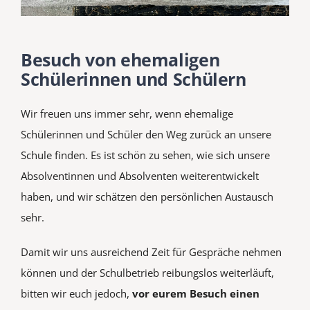
Besuch von ehemaligen
Schülerinnen und Schülern
Wir freuen uns immer sehr, wenn ehemalige
Schülerinnen und Schüler den Weg zurück an unsere
Schule finden. Es ist schön zu sehen, wie sich unsere
Absolventinnen und Absolventen weiterentwickelt
haben, und wir schätzen den persönlichen Austausch
sehr.
Damit wir uns ausreichend Zeit für Gespräche nehmen
können und der Schulbetrieb reibungslos weiterläuft,
bitten wir euch jedoch,
vor eurem Besuch einen