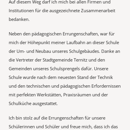
Auf diesem Weg darf ich mich bei allen Firmen und
Institutionen für die ausgezeichnete Zusammenarbeit
bedanken.
Neben den pädagogischen Errungenschaften, war für
mich der Höhepunkt meiner Laufbahn an dieser Schule
der Um- und Neubau unseres Schulgebäudes. Danke an
die Vertreter der Stadtgemeinde Ternitz und den
Gemeinden unseres Schulsprengels dafür. Unsere
Schule wurde nach dem neuesten Stand der Technik
und den technischen und pädagogischen Erfordernissen
mit perfekten Werkstätten, Praxisräumen und der
Schulküche ausgestattet.
Ich bin stolz auf die Errungenschaften für unsere
Schülerinnen und Schüler und freue mich, dass ich das