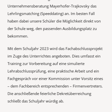
Unternehmensberatung Mayerhofer-Trajkovsky das
Lehrlingsmatching (Speeddating) an. Im besten Fall
haben dabei unsere Schüler die Möglichkeit direkt von
der Schule weg, den passenden Ausbildungsplatz zu
bekommen.
Mit dem Schuljahr 2023 wird das Fachabschlussprojekt
im Zuge des Unterrichtes angeboten. Dies umfasst ein
Training zur Vorbereitung auf eine simulierte
Lehrabschlussprüfung, eine praktische Arbeit und ein
Fachgespräch vor einer Kommission unter Vorsitz eines
– dem Fachbereich entsprechenden – Firmenvertreters.
Die anschließende feierliche Dekretüberreichung
schließt das Schuljahr würdig ab.