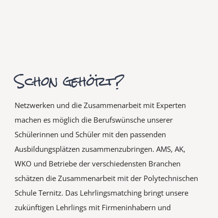
Schon gehört?
Netzwerken und die Zusammenarbeit mit Experten
machen es möglich die Berufswünsche unserer
Schülerinnen und Schüler mit den passenden
Ausbildungsplätzen zusammenzubringen. AMS, AK,
WKO und Betriebe der verschiedensten Branchen
schätzen die Zusammenarbeit mit der Polytechnischen
Schule Ternitz. Das Lehrlingsmatching bringt unsere
zukünftigen Lehrlings mit Firmeninhabern und