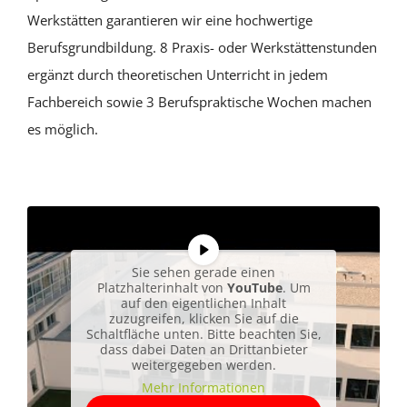
Werkstätten garantieren wir eine hochwertige
Berufsgrundbildung. 8 Praxis- oder Werkstättenstunden
ergänzt durch theoretischen Unterricht in jedem
Fachbereich sowie 3 Berufspraktische Wochen machen
es möglich.
Sie sehen gerade einen
Platzhalterinhalt von
YouTube
. Um
auf den eigentlichen Inhalt
zuzugreifen, klicken Sie auf die
Schaltfläche unten. Bitte beachten Sie,
dass dabei Daten an Drittanbieter
weitergegeben werden.
Mehr Informationen