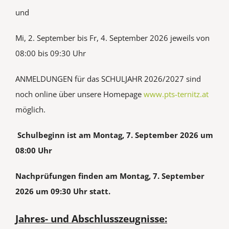
und
Mi, 2. September bis Fr, 4. September 2026 jeweils von
08:00 bis 09:30 Uhr
ANMELDUNGEN für das SCHULJAHR 2026/2027 sind
noch online über unsere Homepage
www.pts-ternitz.at
möglich.
Schulbeginn ist am Montag, 7. September 2026 um
08:00 Uhr
Nachprüfungen finden am Montag, 7. September
2026 um 09:30 Uhr statt.
Jahres- und Abschlusszeugnisse: