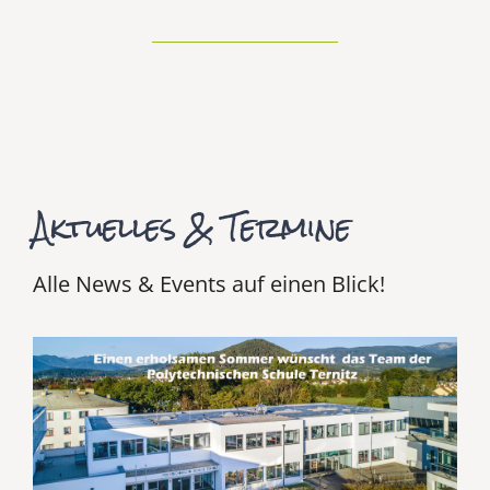
Aktuelles & Termine
Alle News & Events auf einen Blick!