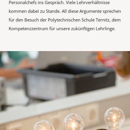
Personalchefs ins Gespräch. Viele Lehrverhältnisse
kommen dabei zu Stande. All diese Argumente sprechen
für den Besuch der Polytechnischen Schule Ternitz, dem
Kompetenzzentrum für unsere zukünftigen Lehrlinge.