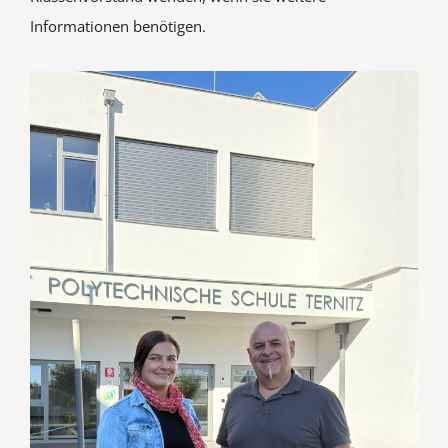
Informationen benötigen.