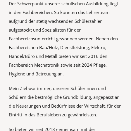
Der Schwerpunkt unserer schulischen Ausbildung liegt
in den Fachbereichen. So konnten das Lehrerteam
aufgrund der stetig wachsenden Schülerzahlen
aufgestockt und Spezialisten für den
Fachbereichsunterricht gewonnen werden. Neben den
Fachbereichen Bau/Holz, Dienstleistung, Elektro,
Handel/Büro und Metall bieten wir seit 2016 den
Fachbereich Mechatronik sowie seit 2024 Pflege,
Hygiene und Betreuung an.
Mein Ziel war immer, unseren Schülerinnen und
Schülern die bestmögliche Grundbildung, angepasst an
die Neuerungen und Bedürfnisse der Wirtschaft, für den
Eintritt in das Berufsleben zu gewährleisten.
So bieten wir seit 2018 gemeinsam mit der