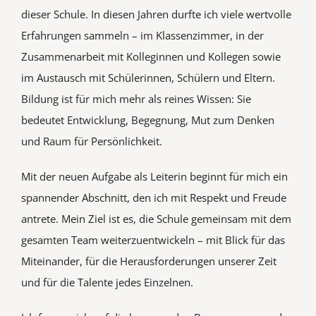
dieser Schule. In diesen Jahren durfte ich viele wertvolle
Erfahrungen sammeln – im Klassenzimmer, in der
Zusammenarbeit mit Kolleginnen und Kollegen sowie
im Austausch mit Schülerinnen, Schülern und Eltern.
Bildung ist für mich mehr als reines Wissen: Sie
bedeutet Entwicklung, Begegnung, Mut zum Denken
und Raum für Persönlichkeit.
Mit der neuen Aufgabe als Leiterin beginnt für mich ein
spannender Abschnitt, den ich mit Respekt und Freude
antrete. Mein Ziel ist es, die Schule gemeinsam mit dem
gesamten Team weiterzuentwickeln – mit Blick für das
Miteinander, für die Herausforderungen unserer Zeit
und für die Talente jedes Einzelnen.