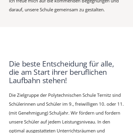
Ich freue mich auf die kommenden Begegnungen und
darauf, unsere Schule gemeinsam zu gestalten.
Die beste Entscheidung für alle,
die am Start ihrer beruflichen
Laufbahn stehen!
Die Zielgruppe der Polytechnischen Schule Ternitz sind
Schülerinnen und Schüler im 9., freiwilligen 10. oder 11.
(mit Genehmigung) Schuljahr. Wir fördern und fordern
unsere Schüler auf jedem Leistungsniveau. In den
optimal ausgestatteten Unterrichtsräumen und