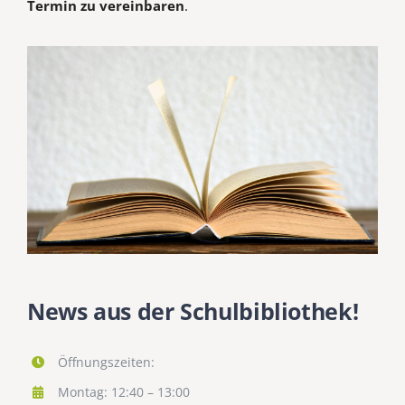
Termin zu vereinbaren
.
News aus der Schulbibliothek!
Öffnungszeiten:
Montag: 12:40 – 13:00