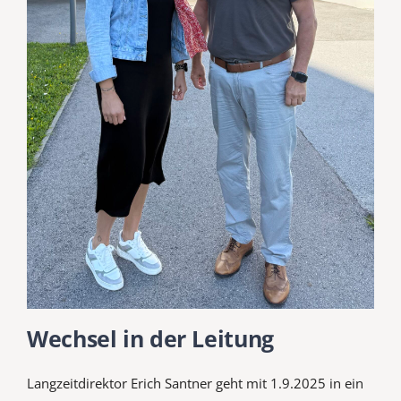
Wechsel in der Leitung
Langzeitdirektor Erich Santner geht mit 1.9.2025 in ein