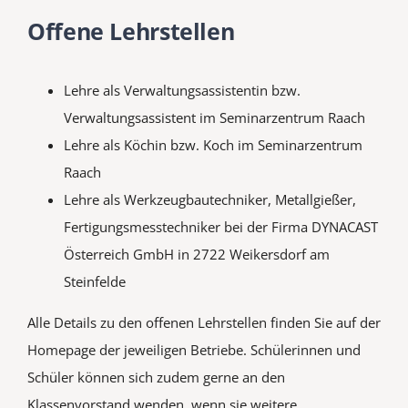
Offene Lehrstellen
Lehre als Verwaltungsassistentin bzw.
Verwaltungsassistent im Seminarzentrum Raach
Lehre als Köchin bzw. Koch im Seminarzentrum
Raach
Lehre als Werkzeugbautechniker, Metallgießer,
Fertigungsmesstechniker bei der Firma DYNACAST
Österreich GmbH in 2722 Weikersdorf am
Steinfelde
Alle Details zu den offenen Lehrstellen finden Sie auf der
Homepage der jeweiligen Betriebe. Schülerinnen und
Schüler können sich zudem gerne an den
Klassenvorstand wenden, wenn sie weitere