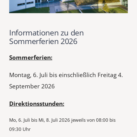
Informationen zu den
Sommerferien 2026
Sommerferien:
Montag, 6. Juli bis einschließlich Freitag 4.
September 2026
Direktionsstunden:
Mo, 6. Juli bis Mi, 8. Juli 2026 jeweils von 08:00 bis
09:30 Uhr