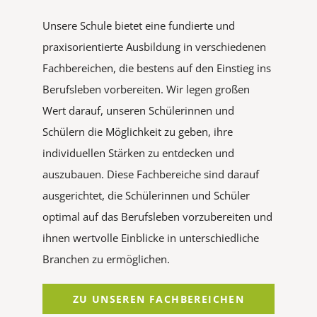
Unsere Schule bietet eine fundierte und
praxisorientierte Ausbildung in verschiedenen
Fachbereichen, die bestens auf den Einstieg ins
Berufsleben vorbereiten. Wir legen großen
Wert darauf, unseren Schülerinnen und
Schülern die Möglichkeit zu geben, ihre
individuellen Stärken zu entdecken und
auszubauen. Diese Fachbereiche sind darauf
ausgerichtet, die Schülerinnen und Schüler
optimal auf das Berufsleben vorzubereiten und
ihnen wertvolle Einblicke in unterschiedliche
Branchen zu ermöglichen.
ZU UNSEREN FACHBEREICHEN