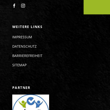
WEITERE LINKS
IMPRESSUM
DATENSCHUTZ
BARRIEREFREIHEIT
SITEMAP
PARTNER