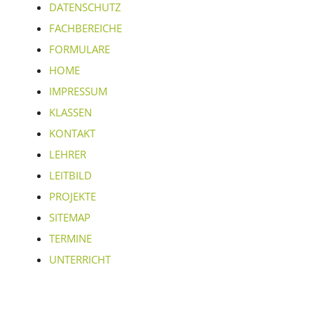
DATENSCHUTZ
FACHBEREICHE
FORMULARE
HOME
IMPRESSUM
KLASSEN
KONTAKT
LEHRER
LEITBILD
PROJEKTE
SITEMAP
TERMINE
UNTERRICHT