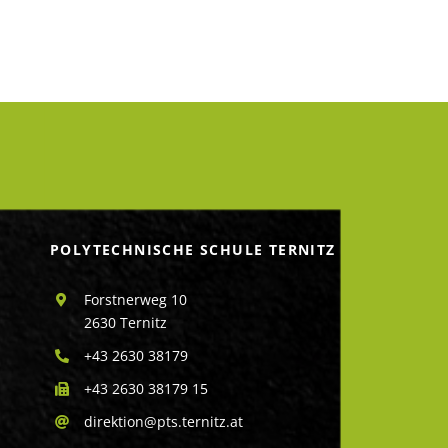
POLYTECHNISCHE SCHULE TERNITZ
Forstnerweg 10
2630 Ternitz
+43 2630 38179
+43 2630 38179 15
direktion@pts.ternitz.at