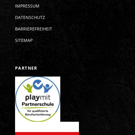
IMPRESSUM
DATENSCHUTZ
BARRIEREFREIHEIT
SITEMAP
PARTNER