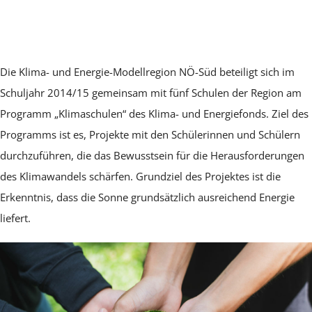
Die Klima- und Energie-Modellregion NÖ-Süd beteiligt sich im
Schuljahr 2014/15 gemeinsam mit fünf Schulen der Region am
Programm „Klimaschulen“ des Klima- und Energiefonds. Ziel des
Programms ist es, Projekte mit den Schülerinnen und Schülern
durchzuführen, die das Bewusstsein für die Herausforderungen
des Klimawandels schärfen. Grundziel des Projektes ist die
Erkenntnis, dass die Sonne grundsätzlich ausreichend Energie
liefert.