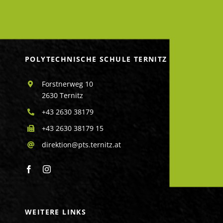
POLYTECHNISCHE SCHULE TERNITZ
Forstnerweg 10
2630 Ternitz
+43 2630 38179
+43 2630 38179 15
direktion@pts.ternitz.at
WEITERE LINKS