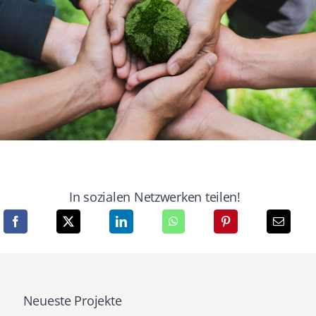
In sozialen Netzwerken teilen!
Neueste Projekte