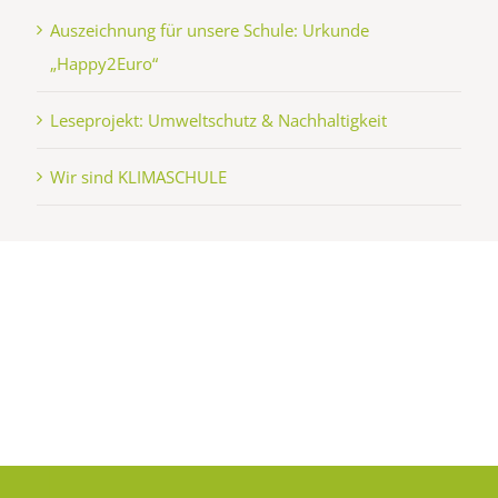
Auszeichnung für unsere Schule: Urkunde
„Happy2Euro“
Leseprojekt: Umweltschutz & Nachhaltigkeit
Wir sind KLIMASCHULE